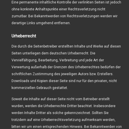
Eine permanente inhaltliche Kontrolle der verlinkten Seiten ist jedoch
ohne konkrete Anhaltspunkte einer Rechtsverletzung nicht
zumutbar. Bei Bekanntwerden von Rechtsverletzungen werden wir
derartige Links umgehend entfernen.
Urheberrecht
Die durch die Seitenbetreiber erstellten Inhalte und Werke auf diesen
Seiten unterliegen dem deutschen Urheberrecht. Die
Vervielfältigung, Bearbeitung, Verbreitung und jede Art der
Verwertung außerhalb der Grenzen des Urheberrechtes bedürfen der
schriftlichen Zustimmung des jeweiligen Autors bzw. Erstellers.
Downloads und Kopien dieser Seite sind nur für den privaten, nicht
kommerziellen Gebrauch gestattet.
Soweit die Inhalte auf dieser Seite nicht vom Betreiber erstellt
wurden, werden die Urheberrechte Dritter beachtet. Insbesondere
werden Inhalte Dritter als solche gekennzeichnet. Sollten Sie
trotzdem auf eine Urheberrechtsverletzung aufmerksam werden,
bitten wir um einen entsprechenden Hinweis. Bei Bekanntwerden von