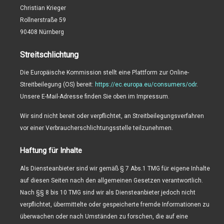
Christian Krieger
Rollnerstraße 59
90408 Nürnberg
Streitschlichtung
Die Europäische Kommission stellt eine Plattform zur Online-
Streitbeilegung (OS) bereit:
https://ec.europa.eu/consumers/odr
.
Unsere E-Mail-Adresse finden Sie oben im Impressum.
Wir sind nicht bereit oder verpflichtet, an Streitbeilegungsverfahren
vor einer Verbraucherschlichtungsstelle teilzunehmen.
Haftung für Inhalte
Als Diensteanbieter sind wir gemäß § 7 Abs.1 TMG für eigene Inhalte
auf diesen Seiten nach den allgemeinen Gesetzen verantwortlich.
Nach §§ 8 bis 10 TMG sind wir als Diensteanbieter jedoch nicht
verpflichtet, übermittelte oder gespeicherte fremde Informationen zu
überwachen oder nach Umständen zu forschen, die auf eine