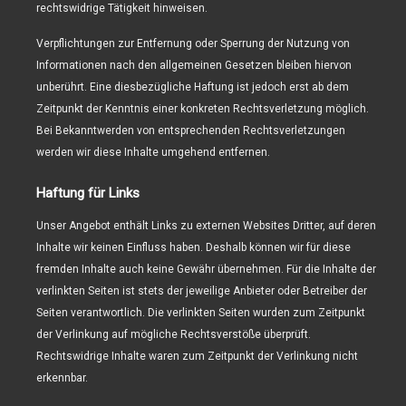
rechtswidrige Tätigkeit hinweisen.
Verpflichtungen zur Entfernung oder Sperrung der Nutzung von
Informationen nach den allgemeinen Gesetzen bleiben hiervon
unberührt. Eine diesbezügliche Haftung ist jedoch erst ab dem
Zeitpunkt der Kenntnis einer konkreten Rechtsverletzung möglich.
Bei Bekanntwerden von entsprechenden Rechtsverletzungen
werden wir diese Inhalte umgehend entfernen.
Haftung für Links
Unser Angebot enthält Links zu externen Websites Dritter, auf deren
Inhalte wir keinen Einfluss haben. Deshalb können wir für diese
fremden Inhalte auch keine Gewähr übernehmen. Für die Inhalte der
verlinkten Seiten ist stets der jeweilige Anbieter oder Betreiber der
Seiten verantwortlich. Die verlinkten Seiten wurden zum Zeitpunkt
der Verlinkung auf mögliche Rechtsverstöße überprüft.
Rechtswidrige Inhalte waren zum Zeitpunkt der Verlinkung nicht
erkennbar.