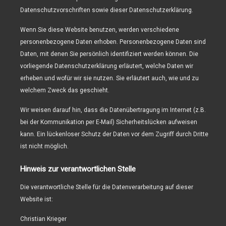
Datenschutzvorschriften sowie dieser Datenschutzerklärung.
Wenn Sie diese Website benutzen, werden verschiedene
personenbezogene Daten erhoben. Personenbezogene Daten sind
Daten, mit denen Sie persönlich identifiziert werden können. Die
vorliegende Datenschutzerklärung erläutert, welche Daten wir
erheben und wofür wir sie nutzen. Sie erläutert auch, wie und zu
welchem Zweck das geschieht.
Wir weisen darauf hin, dass die Datenübertragung im Internet (z.B.
bei der Kommunikation per E-Mail) Sicherheitslücken aufweisen
kann. Ein lückenloser Schutz der Daten vor dem Zugriff durch Dritte
ist nicht möglich.
Hinweis zur verantwortlichen Stelle
Die verantwortliche Stelle für die Datenverarbeitung auf dieser
Website ist:
Christian Krieger