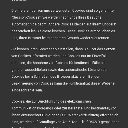
Die meisten der von uns verwendeten Cookies sind so genannte
“Session-Cookies”. Sie werden nach Ende Ihres Besuchs
automatisch gelöscht. Andere Cookies bleiben auf Ihrem Endgerät
gespeichert bis Sie diese löschen. Diese Cookies ermöglichen es
uns, Ihren Browser beim nächsten Besuch wiederzuerkennen.
Sie können Ihren Browser so einstellen, dass Sie über das Setzen
von Cookies informiert werden und Cookies nur im Einzelfall
erlauben, die Annahme von Cookies für bestimmte Fälle oder
generell ausschließen sowie das automatische Löschen der
Cookies beim Schließen des Browser aktivieren. Bei der
Deaktivierung von Cookies kann die Funktionalität dieser Website
eingeschränkt sein.
Cookies, die zur Durchführung des elektronischen
Kommunikationsvorgangs oder zur Bereitstellung bestimmter, von
Ihnen erwünschter Funktionen (z.B. Warenkorbfunktion) erforderlich
sind, werden auf Grundlage von Art. 6 Abs. 1 lit. f DSGVO gespeichert.