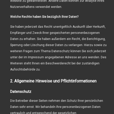
Website zu gewährleisten. Andere Daten können zur Analyse Ihres
Nutzerverhaltens verwendet werden.
Welche Rechte haben Sie bezüglich Ihrer Daten?
Sie haben jederzeit das Recht unentgeltlich Auskunft über Herkunft,
Empfänger und Zweck Ihrer gespeicherten personenbezogenen
Daten zu erhalten. Sie haben außerdem ein Recht, die Berichtigung,
Sperrung oder Löschung dieser Daten zu verlangen. Hierzu sowie zu
weiteren Fragen zum Thema Datenschutz können Sie sich jederzeit
unter der im Impressum angegebenen Adresse an uns wenden. Des
Weiteren steht Ihnen ein Beschwerderecht bei der zuständigen
Aufsichtsbehörde zu.
2. Allgemeine Hinweise und Pflichtinformationen
Datenschutz
Die Betreiber dieser Seiten nehmen den Schutz Ihrer persönlichen
Daten sehr ernst. Wir behandeln Ihre personenbezogenen Daten
vertraulich und entsprechend der gesetzlichen