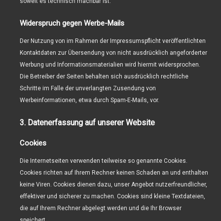
soweit es technisch machbar ist.
Widerspruch gegen Werbe-Mails
Der Nutzung von im Rahmen der Impressumspflicht veröffentlichten
Kontaktdaten zur Übersendung von nicht ausdrücklich angeforderter
Werbung und Informationsmaterialien wird hiermit widersprochen.
Die Betreiber der Seiten behalten sich ausdrücklich rechtliche
Schritte im Falle der unverlangten Zusendung von
Werbeinformationen, etwa durch Spam-E-Mails, vor.
3. Datenerfassung auf unserer Website
Cookies
Die Internetseiten verwenden teilweise so genannte Cookies.
Cookies richten auf Ihrem Rechner keinen Schaden an und enthalten
keine Viren. Cookies dienen dazu, unser Angebot nutzerfreundlicher,
effektiver und sicherer zu machen. Cookies sind kleine Textdateien,
die auf Ihrem Rechner abgelegt werden und die Ihr Browser
speichert.