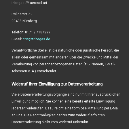
tribegas /// aerosol art
Rollnerstr. 59
90408 Nürnberg
Telefon: 0171 / 7187299
E-Mail:
cris@tribegas.de
Verantwortliche Stelle ist die natürliche oder juristische Person, die
allein oder gemeinsam mit anderen über die Zwecke und Mittel der
Verarbeitung von personenbezogenen Daten (z.B. Namen, E-Mail-
Adressen o. Ä.) entscheidet.
Widerruf Ihrer Einwilligung zur Datenverarbeitung
Viele Datenverarbeitungsvorgänge sind nur mit Ihrer ausdrücklichen
Einwilligung möglich. Sie können eine bereits erteilte Einwilligung
jederzeit widerrufen. Dazu reicht eine formlose Mitteilung per E-Mail
an uns. Die Rechtmäßigkeit der bis zum Widerruf erfolgten
Datenverarbeitung bleibt vom Widerruf unberührt.