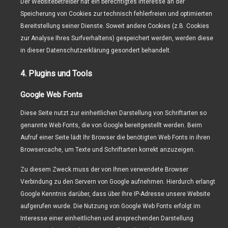
Der Websitebetreiber hat ein berechtigtes Interesse an der
Speicherung von Cookies zur technisch fehlerfreien und optimierten
Bereitstellung seiner Dienste. Soweit andere Cookies (z.B. Cookies
zur Analyse Ihres Surfverhaltens) gespeichert werden, werden diese
in dieser Datenschutzerklärung gesondert behandelt.
4. Plugins und Tools
Google Web Fonts
Diese Seite nutzt zur einheitlichen Darstellung von Schriftarten so
genannte Web Fonts, die von Google bereitgestellt werden. Beim
Aufruf einer Seite lädt Ihr Browser die benötigten Web Fonts in ihren
Browsercache, um Texte und Schriftarten korrekt anzuzeigen.
Zu diesem Zweck muss der von Ihnen verwendete Browser
Verbindung zu den Servern von Google aufnehmen. Hierdurch erlangt
Google Kenntnis darüber, dass über Ihre IP-Adresse unsere Website
aufgerufen wurde. Die Nutzung von Google Web Fonts erfolgt im
Interesse einer einheitlichen und ansprechenden Darstellung