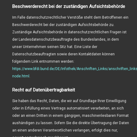
Beschwerderecht bei der zuständigen Aufsichtsbehörde
Im Falle datenschutzrechtlicher Verstöße steht dem Betroffenen ein
Beschwerderecht bei der zuständigen Aufsichtsbehörde zu.
Zuständige Aufsichtsbehörde in datenschutzrechtlichen Fragen ist
der Landesdatenschutzbeauftragte des Bundeslandes, in dem
unser Unternehmen seinen Sitz hat. Eine Liste der
Datenschutzbeauftragten sowie deren Kontaktdaten können
folgendem Link entnommen werden:
https://www.bfdi.bund.de/DE/Infothek/Anschriften_Links/anschriften_links
node.html
.
Recht auf Datenübertragbarkeit
Sie haben das Recht, Daten, die wir auf Grundlage Ihrer Einwilligung
oder in Erfüllung eines Vertrags automatisiert verarbeiten, an sich
oder an einen Dritten in einem gängigen, maschinenlesbaren Format
aushändigen zu lassen. Sofern Sie die direkte Übertragung der Daten
an einen anderen Verantwortlichen verlangen, erfolgt dies nur,