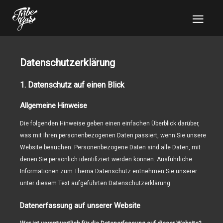
Datenschutzerklärung
1. Datenschutz auf einen Blick
Allgemeine Hinweise
Die folgenden Hinweise geben einen einfachen Überblick darüber,
was mit Ihren personenbezogenen Daten passiert, wenn Sie unsere
Website besuchen. Personenbezogene Daten sind alle Daten, mit
denen Sie persönlich identifiziert werden können. Ausführliche
Informationen zum Thema Datenschutz entnehmen Sie unserer
unter diesem Text aufgeführten Datenschutzerklärung.
Datenerfassung auf unserer Website