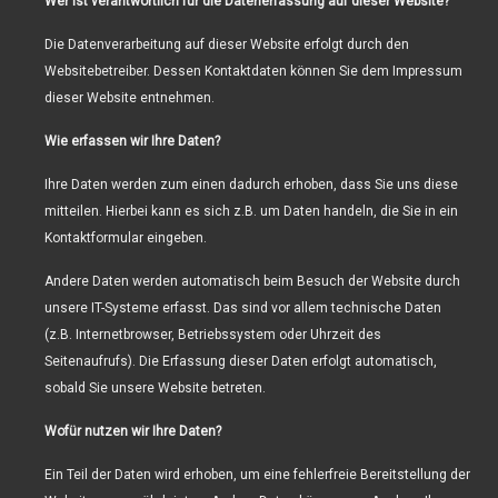
Wer ist verantwortlich für die Datenerfassung auf dieser Website?
Die Datenverarbeitung auf dieser Website erfolgt durch den
Websitebetreiber. Dessen Kontaktdaten können Sie dem Impressum
dieser Website entnehmen.
Wie erfassen wir Ihre Daten?
Ihre Daten werden zum einen dadurch erhoben, dass Sie uns diese
mitteilen. Hierbei kann es sich z.B. um Daten handeln, die Sie in ein
Kontaktformular eingeben.
Andere Daten werden automatisch beim Besuch der Website durch
unsere IT-Systeme erfasst. Das sind vor allem technische Daten
(z.B. Internetbrowser, Betriebssystem oder Uhrzeit des
Seitenaufrufs). Die Erfassung dieser Daten erfolgt automatisch,
sobald Sie unsere Website betreten.
Wofür nutzen wir Ihre Daten?
Ein Teil der Daten wird erhoben, um eine fehlerfreie Bereitstellung der